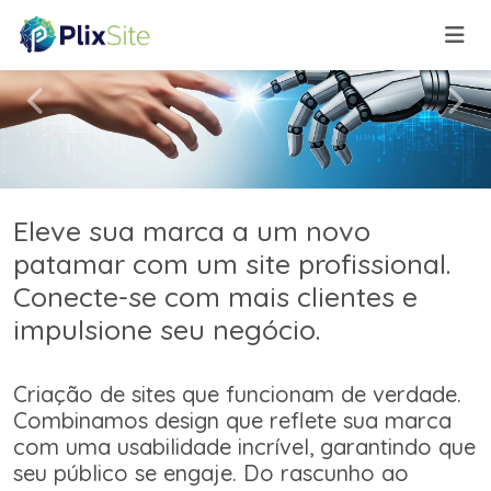
Previous
Next
Eleve sua marca a um novo
patamar com um site profissional.
Conecte-se com mais clientes e
impulsione seu negócio.
Criação de sites que funcionam de verdade.
Combinamos design que reflete sua marca
com uma usabilidade incrível, garantindo que
seu público se engaje. Do rascunho ao