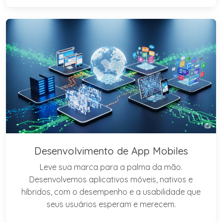
Desenvolvimento de App Mobiles
Leve sua marca para a palma da mão.
Desenvolvemos aplicativos móveis, nativos e
híbridos, com o desempenho e a usabilidade que
seus usuários esperam e merecem.