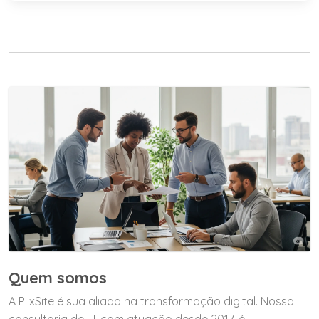
Quem somos
A PlixSite é sua aliada na transformação digital. Nossa