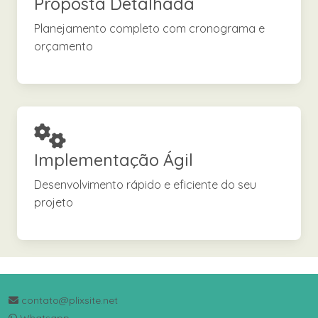
Proposta Detalhada
Planejamento completo com cronograma e
orçamento
Implementação Ágil
Desenvolvimento rápido e eficiente do seu
projeto
contato@plixsite.net