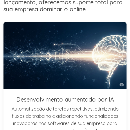
lançamento, oferecemos suporte total para
sua empresa dominar o online.
Desenvolvimento aumentado por IA
Automatização de tarefas repetitivas, otimizando
fluxos de trabalho e adicionando funcionalidades
inovadoras nos softwares de sua empresa para