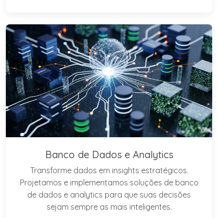
Banco de Dados e Analytics
Transforme dados em insights estratégicos.
Projetamos e implementamos soluções de banco
de dados e analytics para que suas decisões
sejam sempre as mais inteligentes.