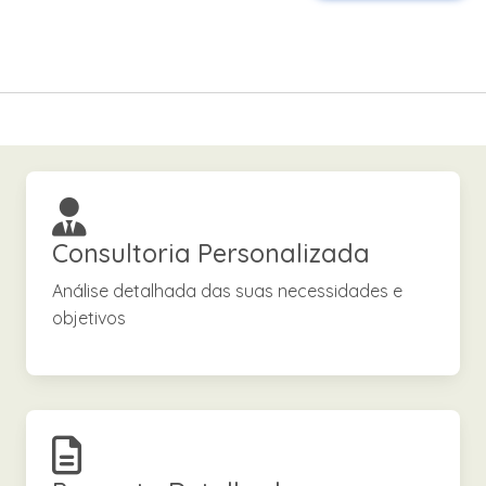
Consultoria Personalizada
Análise detalhada das suas necessidades e
objetivos